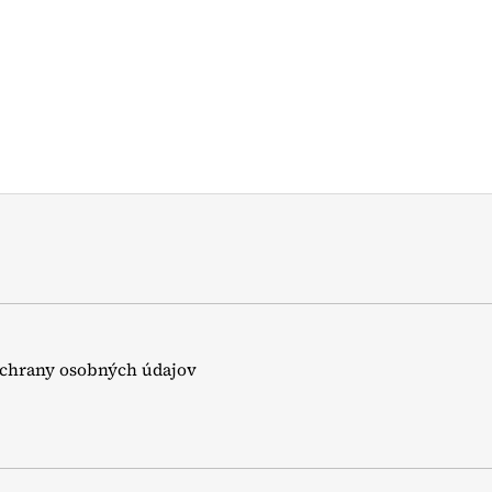
chrany osobných údajov