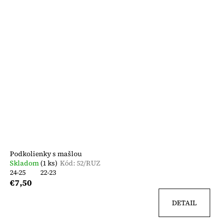
Podkolienky s mašlou
Skladom
(1 ks)
Kód:
52/RUZ
24-25
22-23
€7,50
DETAIL