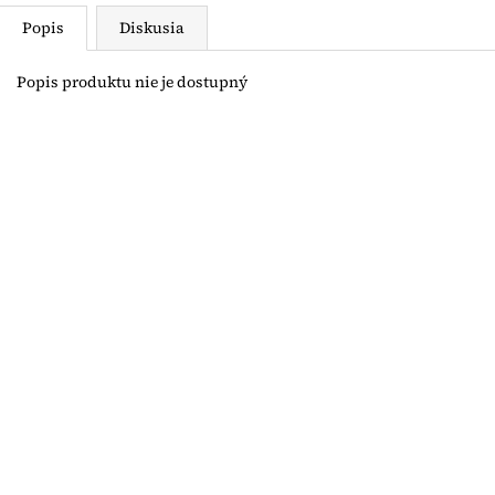
Popis
Diskusia
Popis produktu nie je dostupný