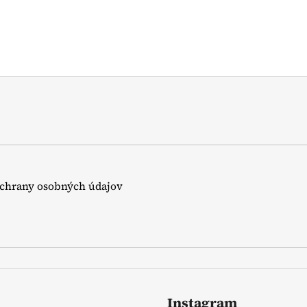
chrany osobných údajov
Instagram