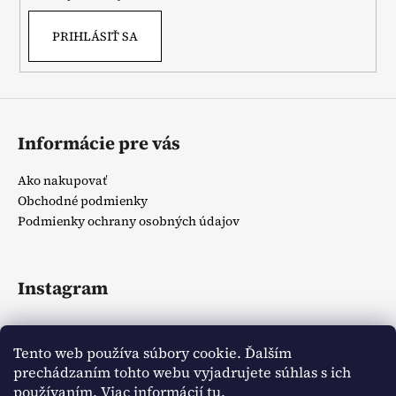
PRIHLÁSIŤ SA
Informácie pre vás
Ako nakupovať
Obchodné podmienky
Podmienky ochrany osobných údajov
Instagram
Tento web používa súbory cookie. Ďalším
prechádzaním tohto webu vyjadrujete súhlas s ich
používaním. Viac informácií
tu
.