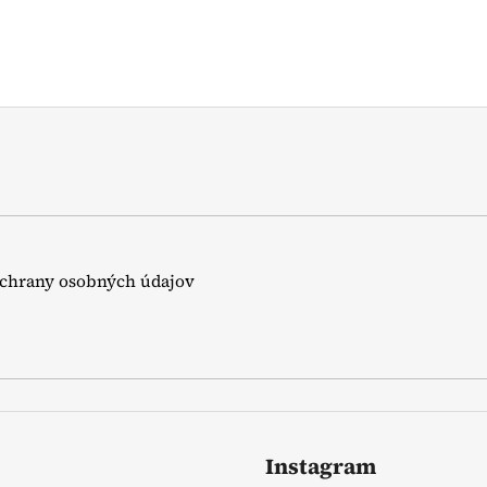
chrany osobných údajov
Instagram