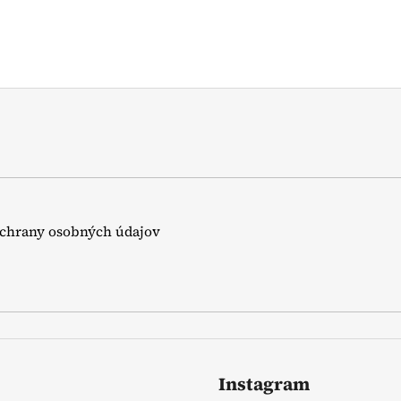
chrany osobných údajov
Instagram