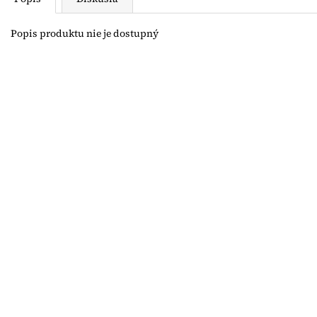
Popis produktu nie je dostupný