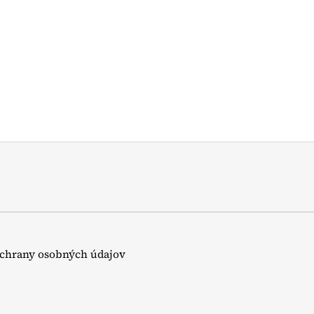
chrany osobných údajov