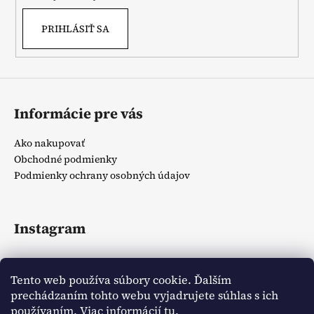
PRIHLÁSIŤ SA
Informácie pre vás
Ako nakupovať
Obchodné podmienky
Podmienky ochrany osobných údajov
Instagram
Tento web používa súbory cookie. Ďalším
prechádzaním tohto webu vyjadrujete súhlas s ich
používaním. Viac informácií
tu
.