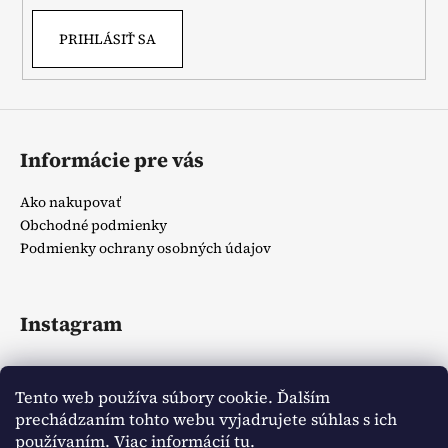
PRIHLÁSIŤ SA
Informácie pre vás
Ako nakupovať
Obchodné podmienky
Podmienky ochrany osobných údajov
Instagram
Tento web používa súbory cookie. Ďalším
prechádzaním tohto webu vyjadrujete súhlas s ich
používaním. Viac informácií
tu
.