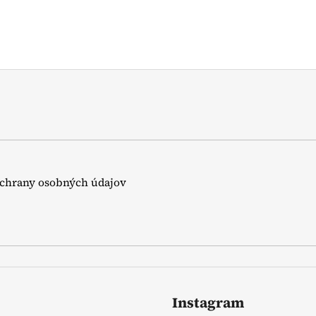
chrany osobných údajov
Instagram