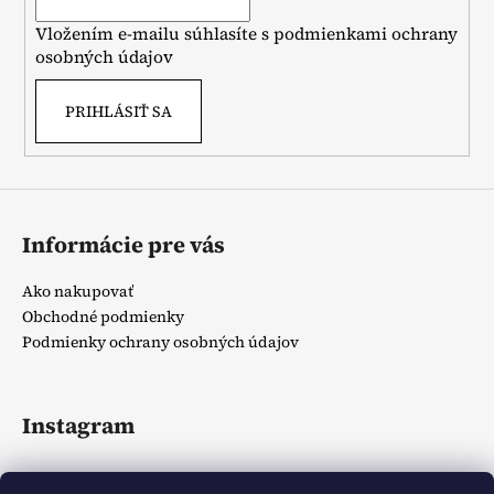
i
Vložením e-mailu súhlasíte s
podmienkami ochrany
e
osobných údajov
PRIHLÁSIŤ SA
Informácie pre vás
Ako nakupovať
Obchodné podmienky
Podmienky ochrany osobných údajov
Instagram