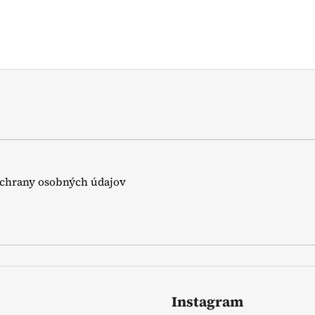
chrany osobných údajov
Instagram