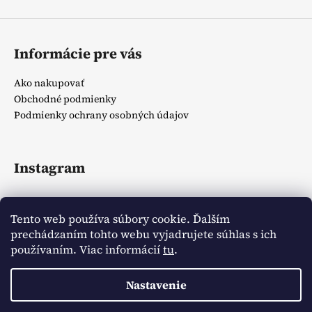
Informácie pre vás
Ako nakupovať
Obchodné podmienky
Podmienky ochrany osobných údajov
Instagram
Tento web používa súbory cookie. Ďalším
prechádzaním tohto webu vyjadrujete súhlas s ich
používaním. Viac informácií
tu
.
Sledovať na Instagrame
Nastavenie
Vytvoril Shoptet