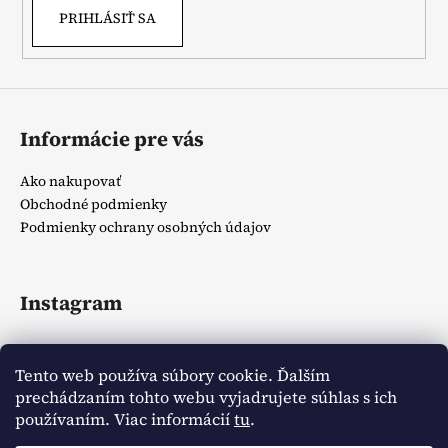
PRIHLÁSIŤ SA
Informácie pre vás
Ako nakupovať
Obchodné podmienky
Podmienky ochrany osobných údajov
Instagram
Tento web používa súbory cookie. Ďalším
prechádzaním tohto webu vyjadrujete súhlas s ich
používaním. Viac informácií
tu
.
Sledovať na Instagrame