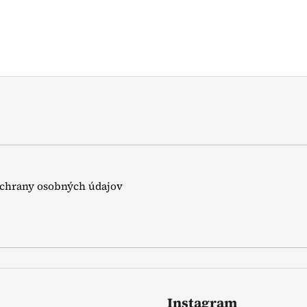
chrany osobných údajov
Instagram