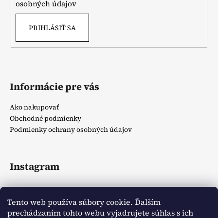
osobných údajov
PRIHLÁSIŤ SA
Informácie pre vás
Ako nakupovať
Obchodné podmienky
Podmienky ochrany osobných údajov
Instagram
Tento web používa súbory cookie. Ďalším
prechádzaním tohto webu vyjadrujete súhlas s ich