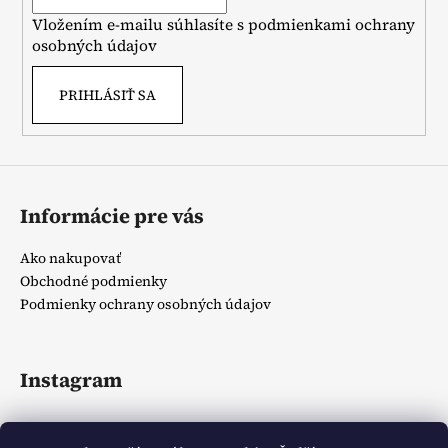
i
Vložením e-mailu súhlasíte s
podmienkami ochrany
e
osobných údajov
PRIHLÁSIŤ SA
Informácie pre vás
Ako nakupovať
Obchodné podmienky
Podmienky ochrany osobných údajov
Instagram