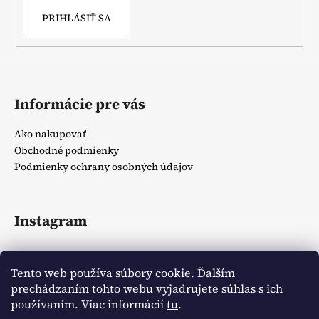
PRIHLÁSIŤ SA
Informácie pre vás
Ako nakupovať
Obchodné podmienky
Podmienky ochrany osobných údajov
Instagram
Tento web používa súbory cookie. Ďalším
prechádzaním tohto webu vyjadrujete súhlas s ich
používaním. Viac informácií
tu
.
Sledovať na Instagrame